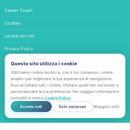
Career Coach
Cookies
Lavora con noi
Privacy-Policy
Termini e Condizioni
Questo sito utilizza i cookie
Utilizziamo cookie tecnici e, con il tuo consenso, cookie
ACCREDITAMENTI
analitici per migliorare la tua esperienza di navigazione.
Puoi accettare tutti i cookie, rifiutare quelli non necessari o
personalizzare le tue preferenze. Per maggiori informazioni
consulta la nostra
Cookie Policy
.
Accetta tutti
Solo necessari
Maggiori info
Copyright © 2026 Nubes Formazione Soc. Cooperativa | DDG n