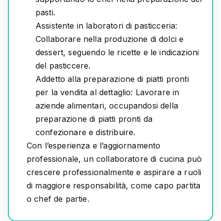
pasti.
Assistente in laboratori di pasticceria:
Collaborare nella produzione di dolci e
dessert, seguendo le ricette e le indicazioni
del pasticcere.
Addetto alla preparazione di piatti pronti
per la vendita al dettaglio:
Lavorare in
aziende alimentari, occupandosi della
preparazione di piatti pronti da
confezionare e distribuire.
Con l’esperienza e l’aggiornamento
professionale, un collaboratore di cucina può
crescere professionalmente e aspirare a ruoli
di maggiore responsabilità, come capo partita
o chef de partie.