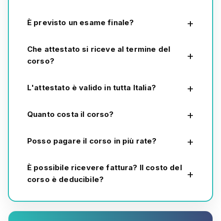
È previsto un esame finale?
Che attestato si riceve al termine del
corso?
L'attestato è valido in tutta Italia?
Quanto costa il corso?
Posso pagare il corso in più rate?
È possibile ricevere fattura? Il costo del
corso è deducibile?