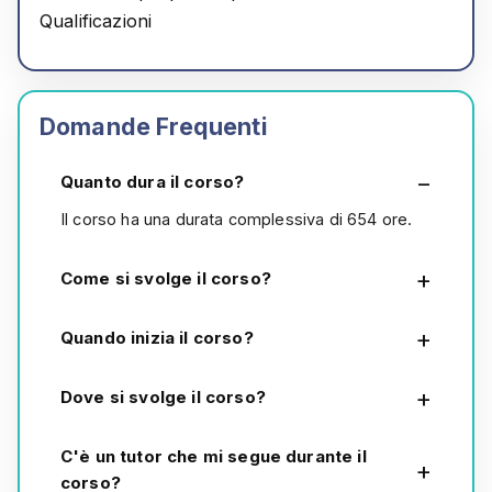
Qualificazioni
Domande Frequenti
Quanto dura il corso?
Il corso ha una durata complessiva di 654 ore.
Come si svolge il corso?
Quando inizia il corso?
Dove si svolge il corso?
C'è un tutor che mi segue durante il
corso?