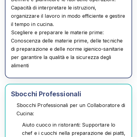
Capacità di interpretare le istruzioni,
organizzare il lavoro in modo efficiente e gestire
il tempo in cucina.
Scegliere e preparare le materie prime:
Conoscenza delle materie prime, delle tecniche
di preparazione e delle norme igienico-sanitarie
per garantire la qualità e la sicurezza degli
alimenti
Sbocchi Professionali
Sbocchi Professionali per un Collaboratore di
Cucina:
Aiuto cuoco in ristoranti:
Supportare lo
chef e i cuochi nella preparazione dei piatti,