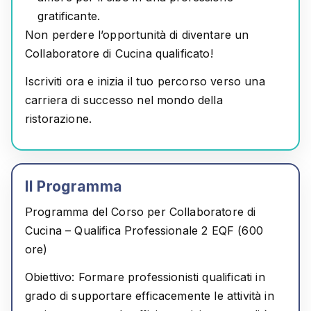
gratificante.
Non perdere l’opportunità di diventare un
Collaboratore di Cucina qualificato!
Iscriviti ora e inizia il tuo percorso verso una
carriera di successo nel mondo della
ristorazione.
Il Programma
Programma del Corso per Collaboratore di
Cucina – Qualifica Professionale 2 EQF (600
ore)
Obiettivo:
Formare professionisti qualificati in
grado di supportare efficacemente le attività in