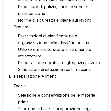
Procedure di pulizia, sanificazione e
manutenzione
Norme di sicurezza e igiene sul lavoro
Pratica:
Esercitazioni di pianificazione e
organizzazione delle attività in cucina
Utilizzo e manutenzione di strumenti e
attrezzature
Preparazione e pulizia degli spazi di lavoro
Simulazioni di situazioni reali in cucina
B. Preparazione Alimenti
Teoria:
Selezione e conservazione delle materie
prime
Tecniche di base di preparazione degli