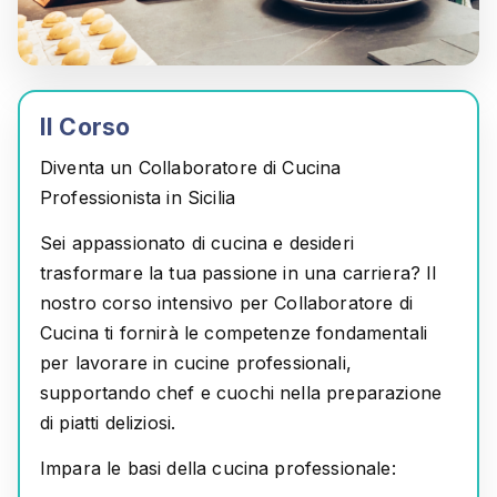
Il Corso
Diventa un Collaboratore di Cucina
Professionista in Sicilia
Sei appassionato di cucina e desideri
trasformare la tua passione in una carriera?
Il
nostro corso intensivo per
Collaboratore di
Cucina
ti fornirà le competenze fondamentali
per lavorare in cucine professionali,
supportando chef e cuochi nella preparazione
di piatti deliziosi.
Impara le basi della cucina professionale: