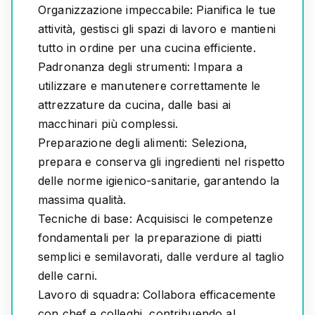
Organizzazione impeccabile:
Pianifica le tue
attività, gestisci gli spazi di lavoro e mantieni
tutto in ordine per una cucina efficiente.
Padronanza degli strumenti:
Impara a
utilizzare e manutenere correttamente le
attrezzature da cucina, dalle basi ai
macchinari più complessi.
Preparazione degli alimenti:
Seleziona,
prepara e conserva gli ingredienti nel rispetto
delle norme igienico-sanitarie, garantendo la
massima qualità.
Tecniche di base:
Acquisisci le competenze
fondamentali per la preparazione di piatti
semplici e semilavorati, dalle verdure al taglio
delle carni.
Lavoro di squadra:
Collabora efficacemente
con chef e colleghi, contribuendo al