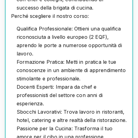
successo della brigata di cucina.
Perché scegliere il nostro corso:
Qualifica Professionale:
Ottieni una qualifica
riconosciuta a livello europeo (2 EQF),
aprendo le porte a numerose opportunità di
lavoro.
Formazione Pratica:
Metti in pratica le tue
conoscenze in un ambiente di apprendimento
stimolante e professionale.
Docenti Esperti:
Impara da chef e
professionisti del settore con anni di
esperienza.
Sbocchi Lavorativi:
Trova lavoro in ristoranti,
hotel, catering e altre realtà della ristorazione.
Passione per la Cucina:
Trasforma il tuo
amore per il cibo in una professione