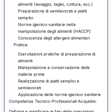
alimenti (lavaggio, taglio, cottura, ecc.)
Preparazione di semilavorati e piatti
semplici
Norme igienico-sanitarie nella
manipolazione degli alimenti (HACCP)
Conoscenza degli allergeni alimentari
Pratica:
Esercitazioni pratiche di preparazione di
alimenti
Manipolazione e conservazione delle
materie prime
Realizzazione di piatti semplici e
semilavorati
Applicazione delle norme igienico-sanitarie
Competenze Tecnico-Professionali Acquisite:
Definire e pianificare le fasi delle operazioni: