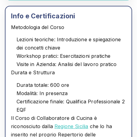
Info e Certificazioni
Metodologia del Corso
Lezioni teoriche
: Introduzione e spiegazione
dei concetti chiave
Workshop pratici
: Esercitazioni pratiche
Visite in Azienda
: Analisi del lavoro pratico
Durata e Struttura
Durata totale
: 600 ore
Modalità
: In presenza
Certificazione finale
: Qualifica Professionale 2
EQF
Il Corso di Collaboratore di Cucina è
riconosciuto dalla
Regione Sicilia
che lo ha
inserito nel proprio Repertorio delle