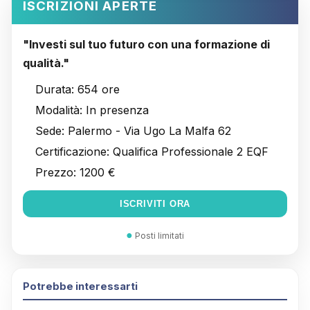
ISCRIZIONI APERTE
"Investi sul tuo futuro con una formazione di
qualità."
Durata:
654 ore
Modalità:
In presenza
Sede:
Palermo - Via Ugo La Malfa 62
Certificazione:
Qualifica Professionale 2 EQF
Prezzo:
1200 €
ISCRIVITI ORA
●
Posti limitati
Potrebbe interessarti