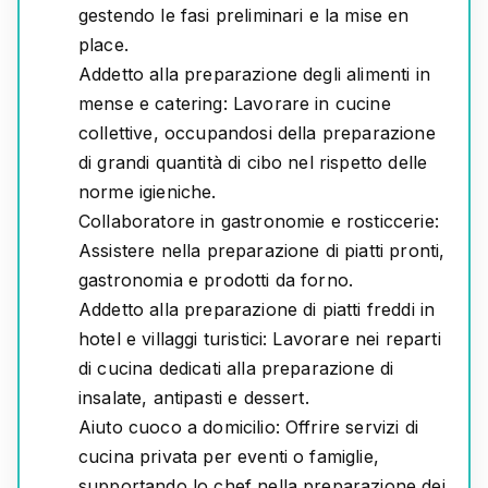
gestendo le fasi preliminari e la mise en
place.
Addetto alla preparazione degli alimenti in
mense e catering:
Lavorare in cucine
collettive, occupandosi della preparazione
di grandi quantità di cibo nel rispetto delle
norme igieniche.
Collaboratore in gastronomie e rosticcerie:
Assistere nella preparazione di piatti pronti,
gastronomia e prodotti da forno.
Addetto alla preparazione di piatti freddi in
hotel e villaggi turistici:
Lavorare nei reparti
di cucina dedicati alla preparazione di
insalate, antipasti e dessert.
Aiuto cuoco a domicilio:
Offrire servizi di
cucina privata per eventi o famiglie,
supportando lo chef nella preparazione dei