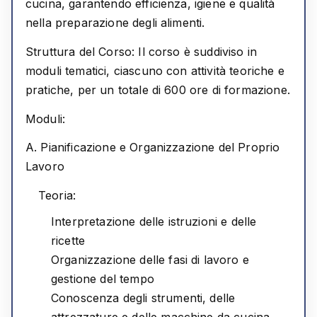
cucina, garantendo efficienza, igiene e qualità
nella preparazione degli alimenti.
Struttura del Corso:
Il corso è suddiviso in
moduli tematici, ciascuno con attività teoriche e
pratiche, per un totale di 600 ore di formazione.
Moduli:
A. Pianificazione e Organizzazione del Proprio
Lavoro
Teoria:
Interpretazione delle istruzioni e delle
ricette
Organizzazione delle fasi di lavoro e
gestione del tempo
Conoscenza degli strumenti, delle
attrezzature e delle macchine da cucina