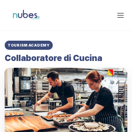
TOURISM ACADEMY
Collaboratore di Cucina