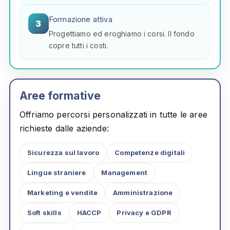
Formazione attiva
3
Progettiamo ed eroghiamo i corsi. Il fondo
copre tutti i costi.
Aree formative
Offriamo percorsi personalizzati in tutte le aree
richieste dalle aziende:
Sicurezza sul lavoro
Competenze digitali
Lingue straniere
Management
Marketing e vendite
Amministrazione
Soft skills
HACCP
Privacy e GDPR