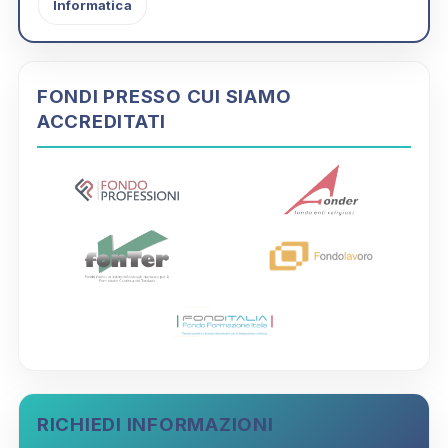
Informatica
FONDI PRESSO CUI SIAMO
ACCREDITATI
RICHIEDI INFORMAZIONI