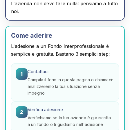
L'azienda non deve fare nulla: pensiamo a tutto
noi.
Come aderire
L'adesione a un Fondo Interprofessionale è
semplice e gratuita. Bastano
3 semplici step
:
Contattaci
1
Compila il form in questa pagina o chiamaci:
analizzeremo la tua situazione senza
impegno
Verifica adesione
2
Verifichiamo se la tua azienda è già iscritta
a un fondo o ti guidiamo nell'adesione