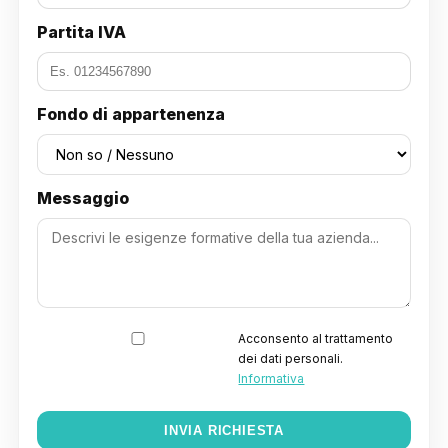
Partita IVA
Fondo di appartenenza
Messaggio
Acconsento al trattamento
dei dati personali.
Informativa
INVIA RICHIESTA