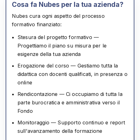
Cosa fa Nubes per la tua azienda?
Nubes cura
ogni aspetto
del processo
formativo finanziato:
Stesura del progetto formativo
—
Progettiamo il piano su misura per le
esigenze della tua azienda
Erogazione del corso
— Gestiamo tutta la
didattica con docenti qualificati, in presenza o
online
Rendicontazione
— Ci occupiamo di tutta la
parte burocratica e amministrativa verso il
Fondo
Monitoraggio
— Supporto continuo e report
sull'avanzamento della formazione