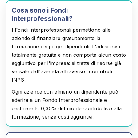
Cosa sono i Fondi
Interprofessionali?
I Fondi Interprofessionali permettono alle
aziende di finanziare
gratuitamente
la
formazione dei propri dipendenti. L'adesione è
totalmente gratuita e non comporta alcun costo
aggiuntivo per l'impresa: si tratta di risorse già
versate dall'azienda attraverso i contributi
INPS.
Ogni azienda con almeno un dipendente può
aderire a un Fondo Interprofessionale e
destinare lo
0,30%
del monte contributivo alla
formazione, senza costi aggiuntivi.