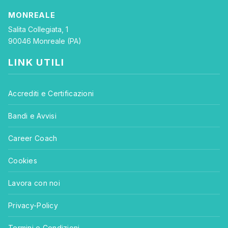
MONREALE
Salita Collegiata, 1
90046 Monreale (PA)
LINK UTILI
Accrediti e Certificazioni
Bandi e Avvisi
Career Coach
Cookies
Lavora con noi
Privacy-Policy
Termini e Condizioni