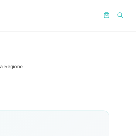
lla Regione