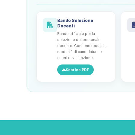
Bando Selezione
Docenti
Bando ufficiale per la
selezione del personale
docente. Contiene requisiti,
modalità di candidatura e
criteri di valutazione.
Scarica PDF