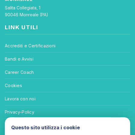
Salita Collegiata, 1
90046 Monreale (PA)
LINK UTILI
Accrediti e Certificazioni
Bandi e Avvisi
Career Coach
Cookies
Lavora con noi
Privacy-Policy
Termini e Condizioni
Questo sito utilizza i cookie