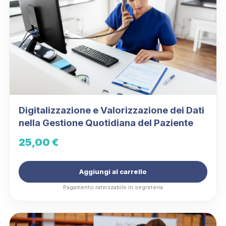
Digitalizzazione e Valorizzazione dei Dati
nella Gestione Quotidiana del Paziente
25,00
€
Aggiungi al carrello
Pagamento rateizzabile in segreteria