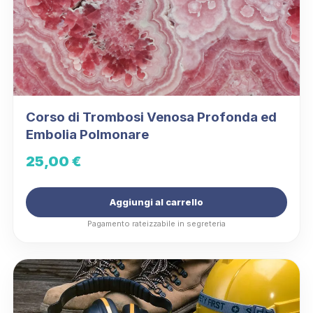
Corso di Trombosi Venosa Profonda ed
Embolia Polmonare
25,00
€
Aggiungi al carrello
Pagamento rateizzabile in segreteria