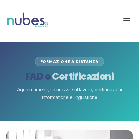
FORMAZIONE A DISTANZA
FAD e
Certificazioni
Aggiornamenti, sicurezza sul lavoro, certificazioni
informatiche e linguistiche