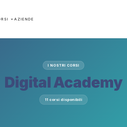
ORSI
AZIENDE
I NOSTRI CORSI
Digital Academy
11 corsi disponibili