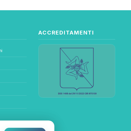
ACCREDITAMENTI
ni