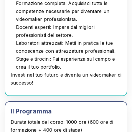
Formazione completa:
Acquisisci tutte le
competenze necessarie per diventare un
videomaker professionista.
Docenti esperti:
Impara dai migliori
professionisti del settore.
Laboratori attrezzati:
Metti in pratica le tue
conoscenze con attrezzature professionali.
Stage e tirocini:
Fai esperienza sul campo e
crea il tuo portfolio.
Investi nel tuo futuro e diventa un videomaker di
successo!
Il Programma
Durata totale del corso:
1000 ore (600 ore di
formazione + 400 ore di stage)