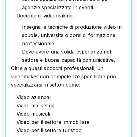
agenzie specializzate in eventi.
Docente di videomaking:
Insegna le tecniche di produzione video in
scuole, università o corsi di formazione
professionale.
Deve avere una solida esperienza nel
settore e buone capacità comunicative.
Oltre a questi sbocchi professionali, un
videomaker con competenze specifiche può
specializzarsi in settori come:
Video aziendali
Video marketing
Video musicali
Video per il settore immobiliare
Video per il settore turistico