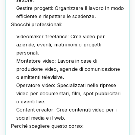
Gestire progetti:
Organizzare il lavoro in modo
efficiente e rispettare le scadenze.
Sbocchi professionali:
Videomaker freelance:
Crea video per
aziende, eventi, matrimoni o progetti
personali.
Montatore video:
Lavora in case di
produzione video, agenzie di comunicazione
o emittenti televisive.
Operatore video:
Specializzati nelle riprese
video per documentari, film, spot pubblicitari
o eventi live.
Content creator:
Crea contenuti video per i
social media e il web.
Perché scegliere questo corso: