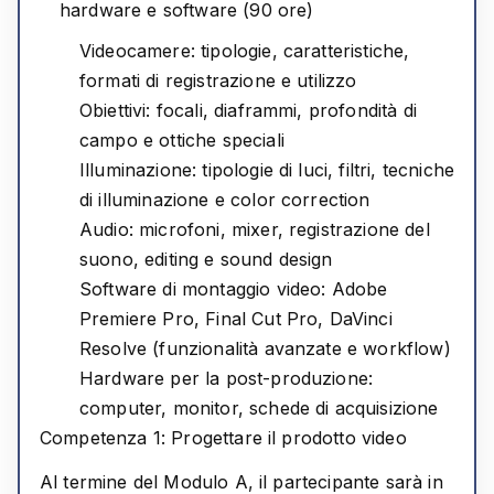
hardware e software (90 ore)
Videocamere: tipologie, caratteristiche,
formati di registrazione e utilizzo
Obiettivi: focali, diaframmi, profondità di
campo e ottiche speciali
Illuminazione: tipologie di luci, filtri, tecniche
di illuminazione e color correction
Audio: microfoni, mixer, registrazione del
suono, editing e sound design
Software di montaggio video: Adobe
Premiere Pro, Final Cut Pro, DaVinci
Resolve (funzionalità avanzate e workflow)
Hardware per la post-produzione:
computer, monitor, schede di acquisizione
Competenza 1: Progettare il prodotto video
Al termine del Modulo A, il partecipante sarà in