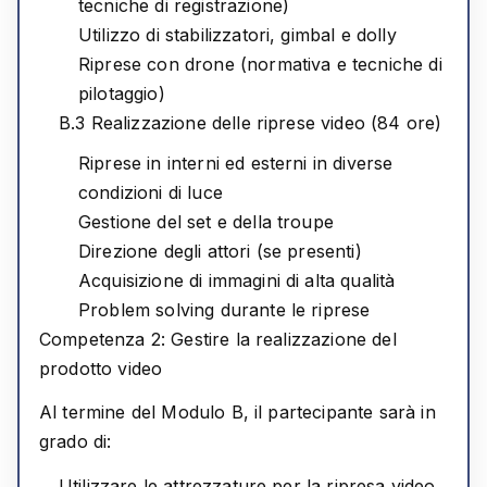
tecniche di registrazione)
Utilizzo di stabilizzatori, gimbal e dolly
Riprese con drone (normativa e tecniche di
pilotaggio)
B.3 Realizzazione delle riprese video (84 ore)
Riprese in interni ed esterni in diverse
condizioni di luce
Gestione del set e della troupe
Direzione degli attori (se presenti)
Acquisizione di immagini di alta qualità
Problem solving durante le riprese
Competenza 2: Gestire la realizzazione del
prodotto video
Al termine del Modulo B, il partecipante sarà in
grado di:
Utilizzare le attrezzature per la ripresa video