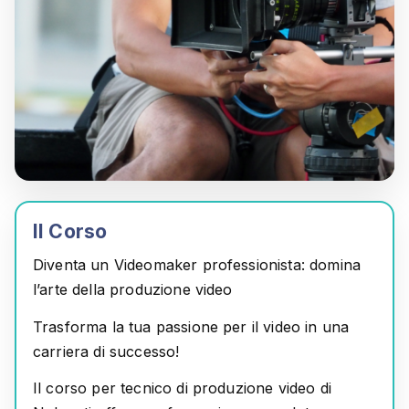
Il Corso
Diventa un Videomaker professionista: domina
l’arte della produzione video
Trasforma la tua passione per il video in una
carriera di successo!
Il corso per
tecnico di produzione video
di