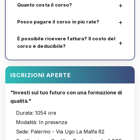
Quanto costa il corso?
Posso pagare il corso in più rate?
È possibile ricevere fattura? Il costo del
corso è deducibile?
ISCRIZIONI APERTE
"Investi sul tuo futuro con una formazione di
qualità."
Durata:
1054 ore
Modalità:
In presenza
Sede:
Palermo - Via Ugo La Malfa 62