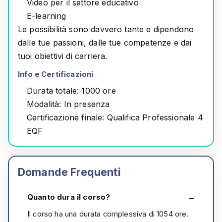
Video per il settore educativo
E-learning
Le possibilità sono davvero tante e dipendono
dalle tue passioni, dalle tue competenze e dai
tuoi obiettivi di carriera.
Info e Certificazioni
Durata totale
: 1000 ore
Modalità
: In presenza
Certificazione finale
: Qualifica Professionale 4
EQF
Domande Frequenti
Quanto dura il corso?
Il corso ha una durata complessiva di 1054 ore.