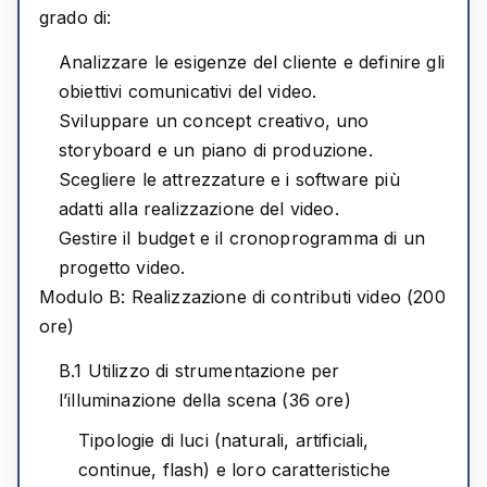
grado di:
Analizzare le esigenze del cliente e definire gli
obiettivi comunicativi del video.
Sviluppare un concept creativo, uno
storyboard e un piano di produzione.
Scegliere le attrezzature e i software più
adatti alla realizzazione del video.
Gestire il budget e il cronoprogramma di un
progetto video.
Modulo B: Realizzazione di contributi video (200
ore)
B.1 Utilizzo di strumentazione per
l’illuminazione della scena (36 ore)
Tipologie di luci (naturali, artificiali,
continue, flash) e loro caratteristiche