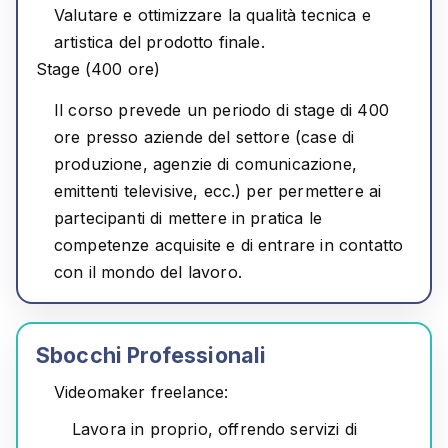
Valutare e ottimizzare la qualità tecnica e
artistica del prodotto finale.
Stage (400 ore)
Il corso prevede un periodo di stage di 400
ore presso aziende del settore (case di
produzione, agenzie di comunicazione,
emittenti televisive, ecc.) per permettere ai
partecipanti di mettere in pratica le
competenze acquisite e di entrare in contatto
con il mondo del lavoro.
Sbocchi Professionali
Videomaker freelance:
Lavora in proprio, offrendo servizi di