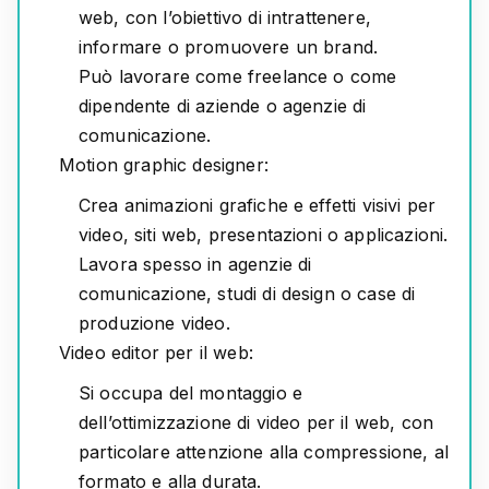
web, con l’obiettivo di intrattenere,
informare o promuovere un brand.
Può lavorare come freelance o come
dipendente di aziende o agenzie di
comunicazione.
Motion graphic designer:
Crea animazioni grafiche e effetti visivi per
video, siti web, presentazioni o applicazioni.
Lavora spesso in agenzie di
comunicazione, studi di design o case di
produzione video.
Video editor per il web:
Si occupa del montaggio e
dell’ottimizzazione di video per il web, con
particolare attenzione alla compressione, al
formato e alla durata.