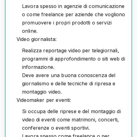
Lavora spesso in agenzie di comunicazione
o come freelance per aziende che vogliono
promuovere i propri prodotti o servizi
online.
Video giornalista:
Realizza reportage video per telegiornali,
programmi di approfondimento o siti web di
informazione.
Deve avere una buona conoscenza del
giornalismo e delle tecniche di ripresa e
montaggio video.
Videomaker per eventi:
Si occupa delle riprese e del montaggio di
video di eventi come matrimoni, concerti,
conferenze o eventi sportivi.
Lavora spesso come freelance o per