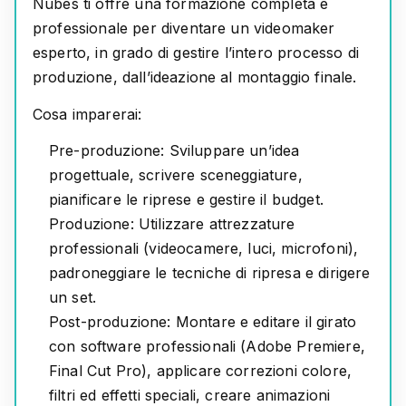
Nubes ti offre una formazione completa e
professionale per diventare un
videomaker
esperto, in grado di gestire l’intero processo di
produzione, dall’ideazione al montaggio finale.
Cosa imparerai:
Pre-produzione:
Sviluppare un’idea
progettuale, scrivere sceneggiature,
pianificare le riprese e gestire il budget.
Produzione:
Utilizzare attrezzature
professionali (videocamere, luci, microfoni),
padroneggiare le tecniche di ripresa e dirigere
un set.
Post-produzione:
Montare e editare il girato
con software professionali (Adobe Premiere,
Final Cut Pro), applicare correzioni colore,
filtri ed effetti speciali, creare animazioni