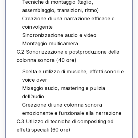
Tecniche di montaggio (taglio,
assemblaggio, transizioni, ritmo)
Creazione di una narrazione efficace e
coinvolgente
Sincronizzazione audio e video
Montaggio multicamera
C.2 Sonorizzazione e postproduzione della
colonna sonora (40 ore)
Scelta e utilizzo di musiche, effetti sonori e
voice over
Mixaggio audio, mastering e pulizia
dell’audio
Creazione di una colonna sonora
emozionante e funzionale alla narrazione
C.3 Utilizzo di tecniche di compositing ed
effetti speciali (60 ore)