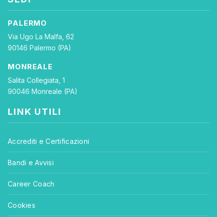
PALERMO
Via Ugo La Malfa, 62
90146 Palermo (PA)
MONREALE
Salita Collegiata, 1
90046 Monreale (PA)
LINK UTILI
Accrediti e Certificazioni
Bandi e Avvisi
Career Coach
Cookies