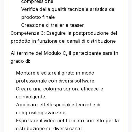
compressione
Verifica della qualità tecnica e artistica del
prodotto finale
Creazione di trailer e teaser
Competenza 3: Eseguire la postproduzione del
prodotto in funzione dei canali di distribuzione
Al termine del Modulo C, il partecipante sarà in
grado di:
Montare e editare il girato in modo
professionale con diversi software.
Creare una colonna sonora efficace e
coinvolgente.
Applicare effetti speciali e tecniche di
compositing avanzate.
Esportare il video nel formato corretto per la
distribuzione su diversi canali.