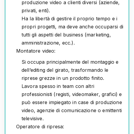
produzione video a clienti diversi (aziende,
privati, enti).
Ha la libertà di gestire il proprio tempo e i
propri progetti, ma deve anche occuparsi di
tutti gli aspetti del business (marketing,
amministrazione, ecc.).
Montatore video:
Si occupa principalmente del montaggio e
dell’editing del girato, trasformando le
riprese grezze in un prodotto finito.
Lavora spesso in team con altri
professionisti (registi, videomaker, grafici) e
può essere impiegato in case di produzione
video, agenzie di comunicazione o emittenti
televisive.
Operatore di ripresa: