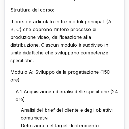
Struttura del corso:
Il corso è articolato in
tre moduli principali
(A,
B, C) che coprono l’intero processo di
produzione video, dall’ideazione alla
distribuzione. Ciascun modulo è suddiviso in
unità didattiche che sviluppano competenze
specifiche.
Modulo A: Sviluppo della progettazione (150
ore)
A.1 Acquisizione ed analisi delle specifiche (24
ore)
Analisi del brief del cliente e degli obiettivi
comunicativi
Definizione del target di riferimento