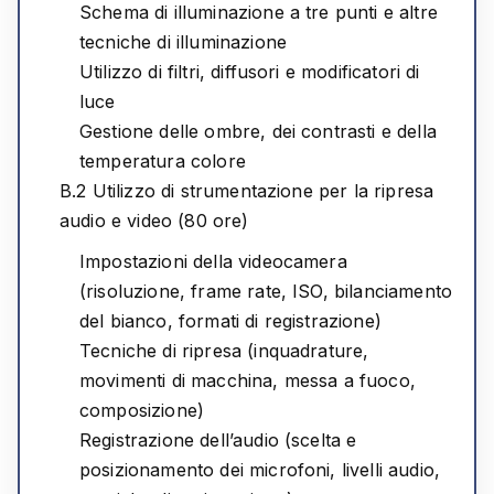
Schema di illuminazione a tre punti e altre
tecniche di illuminazione
Utilizzo di filtri, diffusori e modificatori di
luce
Gestione delle ombre, dei contrasti e della
temperatura colore
B.2 Utilizzo di strumentazione per la ripresa
audio e video (80 ore)
Impostazioni della videocamera
(risoluzione, frame rate, ISO, bilanciamento
del bianco, formati di registrazione)
Tecniche di ripresa (inquadrature,
movimenti di macchina, messa a fuoco,
composizione)
Registrazione dell’audio (scelta e
posizionamento dei microfoni, livelli audio,