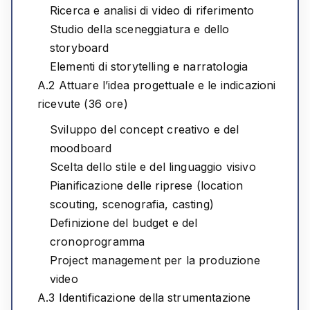
Ricerca e analisi di video di riferimento
Studio della sceneggiatura e dello
storyboard
Elementi di storytelling e narratologia
A.2 Attuare l’idea progettuale e le indicazioni
ricevute (36 ore)
Sviluppo del concept creativo e del
moodboard
Scelta dello stile e del linguaggio visivo
Pianificazione delle riprese (location
scouting, scenografia, casting)
Definizione del budget e del
cronoprogramma
Project management per la produzione
video
A.3 Identificazione della strumentazione