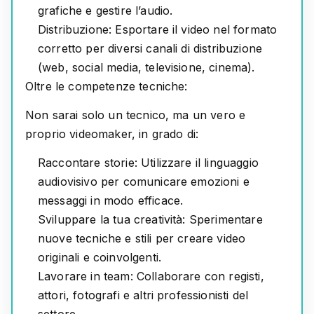
grafiche e gestire l’audio.
Distribuzione:
Esportare il video nel formato
corretto per diversi canali di distribuzione
(web, social media, televisione, cinema).
Oltre le competenze tecniche:
Non sarai solo un tecnico, ma un vero e
proprio
videomaker
, in grado di:
Raccontare storie:
Utilizzare il linguaggio
audiovisivo per comunicare emozioni e
messaggi in modo efficace.
Sviluppare la tua creatività:
Sperimentare
nuove tecniche e stili per creare video
originali e coinvolgenti.
Lavorare in team:
Collaborare con registi,
attori, fotografi e altri professionisti del
settore.