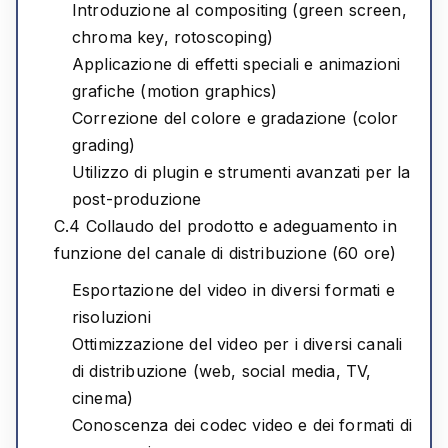
Introduzione al compositing (green screen,
chroma key, rotoscoping)
Applicazione di effetti speciali e animazioni
grafiche (motion graphics)
Correzione del colore e gradazione (color
grading)
Utilizzo di plugin e strumenti avanzati per la
post-produzione
C.4 Collaudo del prodotto e adeguamento in
funzione del canale di distribuzione (60 ore)
Esportazione del video in diversi formati e
risoluzioni
Ottimizzazione del video per i diversi canali
di distribuzione (web, social media, TV,
cinema)
Conoscenza dei codec video e dei formati di