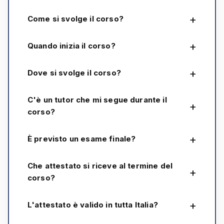
Come si svolge il corso?
Quando inizia il corso?
Dove si svolge il corso?
C'è un tutor che mi segue durante il
corso?
È previsto un esame finale?
Che attestato si riceve al termine del
corso?
L'attestato è valido in tutta Italia?