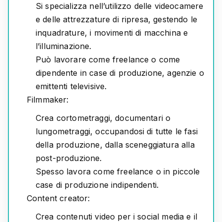
Si specializza nell’utilizzo delle videocamere
e delle attrezzature di ripresa, gestendo le
inquadrature, i movimenti di macchina e
l’illuminazione.
Può lavorare come freelance o come
dipendente in case di produzione, agenzie o
emittenti televisive.
Filmmaker:
Crea cortometraggi, documentari o
lungometraggi, occupandosi di tutte le fasi
della produzione, dalla sceneggiatura alla
post-produzione.
Spesso lavora come freelance o in piccole
case di produzione indipendenti.
Content creator:
Crea contenuti video per i social media e il