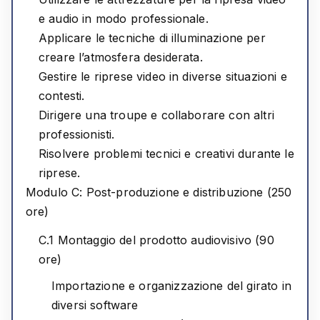
e audio in modo professionale.
Applicare le tecniche di illuminazione per
creare l’atmosfera desiderata.
Gestire le riprese video in diverse situazioni e
contesti.
Dirigere una troupe e collaborare con altri
professionisti.
Risolvere problemi tecnici e creativi durante le
riprese.
Modulo C: Post-produzione e distribuzione (250
ore)
C.1 Montaggio del prodotto audiovisivo (90
ore)
Importazione e organizzazione del girato in
diversi software