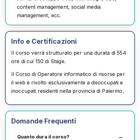
content management, social media
management, ecc.
Info e Certificazioni
Il corso verrà strutturato per una durata di 554
ore di cui 150 di Stage.
Il Corso di Operatore informatico di risorse per
il web è rivolto
esclusivamente
a disoccupati e
inoccupati residenti nella provincia di Palermo.
Domande Frequenti
Quanto dura il corso?