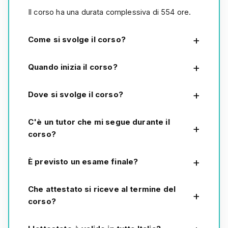
Il corso ha una durata complessiva di 554 ore.
Come si svolge il corso?
Quando inizia il corso?
Dove si svolge il corso?
C'è un tutor che mi segue durante il
corso?
È previsto un esame finale?
Che attestato si riceve al termine del
corso?