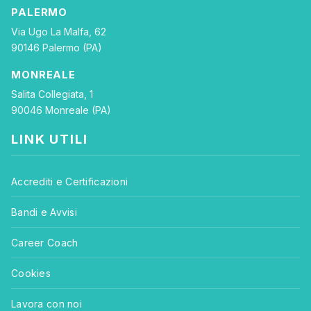
PALERMO
Via Ugo La Malfa, 62
90146 Palermo (PA)
MONREALE
Salita Collegiata, 1
90046 Monreale (PA)
LINK UTILI
Accrediti e Certificazioni
Bandi e Avvisi
Career Coach
Cookies
Lavora con noi