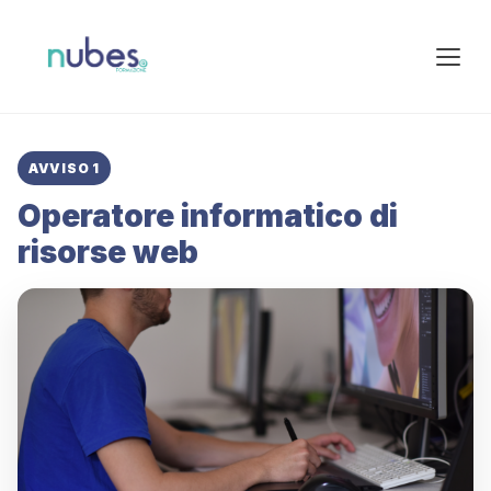
AVVISO 1
Operatore informatico di
risorse web