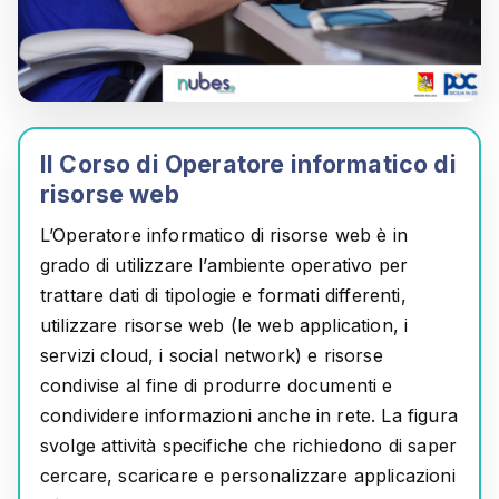
Il Corso di Operatore informatico di
risorse web
L’Operatore informatico di risorse web è in
grado di utilizzare l’ambiente operativo per
trattare dati di tipologie e formati differenti,
utilizzare risorse web (le web application, i
servizi cloud, i social network) e risorse
condivise al fine di produrre documenti e
condividere informazioni anche in rete. La figura
svolge attività specifiche che richiedono di saper
cercare, scaricare e personalizzare applicazioni