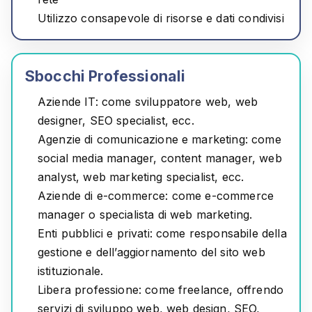
Utilizzo consapevole di risorse e dati condivisi
Sbocchi Professionali
Aziende IT:
come sviluppatore web, web
designer, SEO specialist, ecc.
Agenzie di comunicazione e marketing:
come
social media manager, content manager, web
analyst, web marketing specialist, ecc.
Aziende di e-commerce:
come e-commerce
manager o specialista di web marketing.
Enti pubblici e privati:
come responsabile della
gestione e dell’aggiornamento del sito web
istituzionale.
Libera professione:
come freelance, offrendo
servizi di sviluppo web, web design, SEO,