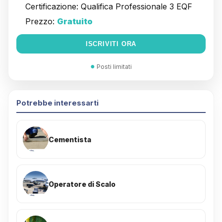
Certificazione:
Qualifica Professionale 3 EQF
Prezzo:
Gratuito
ISCRIVITI ORA
●
Posti limitati
Potrebbe interessarti
Cementista
Operatore di Scalo