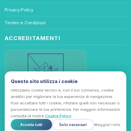
Privacy-Policy
Termini e Condizioni
ACCREDITAMENTI
Questo sito utilizza i cookie
Utilizziamo cookie tecnici e, con il tuo consenso, cookie
analitici per migliorare la tua esperienza di navigazione.
Puoi accettare tutti i cookie, rifiutare quelli non necessari o
personalizzare le tue preferenze. Per maggiori informazioni
consulta la nostra
Cookie Policy
.
Accetta tutti
Solo necessari
Maggiori info
Copyright © 2026 Nubes Formazione Soc. Cooperativa | DDG n