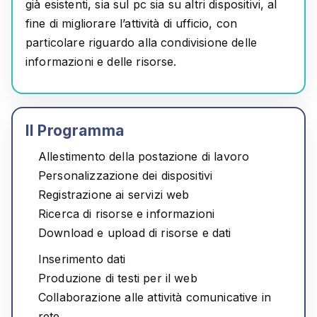
già esistenti, sia sul pc sia su altri dispositivi, al
fine di migliorare l’attività di ufficio, con
particolare riguardo alla condivisione delle
informazioni e delle risorse.
Il Programma
Allestimento della postazione di lavoro
Personalizzazione dei dispositivi
Registrazione ai servizi web
Ricerca di risorse e informazioni
Download e upload di risorse e dati
Inserimento dati
Produzione di testi per il web
Collaborazione alle attività comunicative in
rete