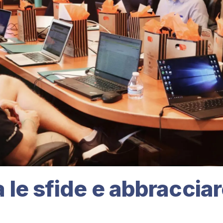
 le sfide e abbracciar