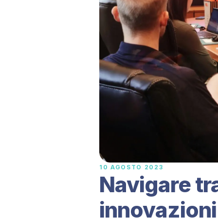
10 AGOSTO 2023
Navigare tra
innovazioni