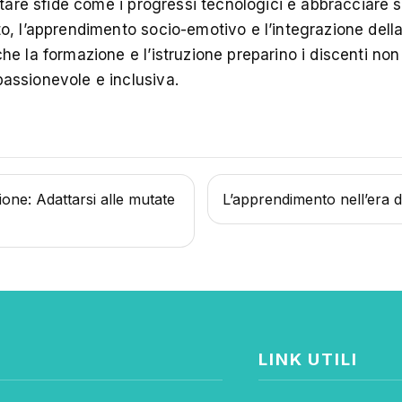
ontare sfide come i progressi tecnologici e abbracciare
o, l’apprendimento socio-emotivo e l’integrazione dell
e la formazione e l’istruzione preparino i discenti non 
assionevole e inclusiva.
one: Adattarsi alle mutate
L’apprendimento nell’era d
LINK UTILI