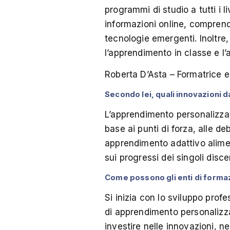
programmi di studio a tutti i l
informazioni online, comprende
tecnologie emergenti. Inoltre,
l’apprendimento in classe e l
Roberta D’Asta – Formatrice 
Secondo lei, quali innovazioni 
L’apprendimento personalizza
base ai punti di forza, alle d
apprendimento adattivo aliment
sui progressi dei singoli disc
Come possono gli enti di forma
Si inizia con lo sviluppo pro
di apprendimento personalizzat
investire nelle innovazioni, ne