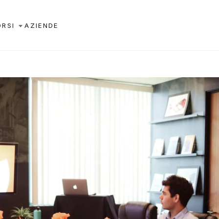
ORSI
AZIENDE