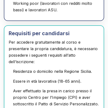
Working poor (lavoratori con redditi molto
bassi) e lavoratori ASU.
Requisiti per candidarsi
Per accedere gratuitamente al corso e
presentare la propria candidatura, è necessario
possedere i seguenti requisiti all’atto
dell’iscrizione:
Residenza o domicilio nella Regione Sicilia.
Essere in età lavorativa (18-65 anni).
Aver effettuato la presa in carico presso il
proprio Centro per l’Impiego (CPI) e aver
sottoscritto il Patto di Servizio Personalizzato.