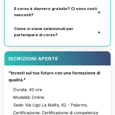
Il corso è davvero gratuito? Ci sono costi
nascosti?
Come si viene selezionati per
partecipare al corso?
ISCRIZIONI APERTE
"Investi sul tuo futuro con una formazione di
qualità."
Durata:
40 ore
Modalità:
Online
Sede:
Via Ugo La Malfa, 62 - Palermo.
Certificazione:
Certificazione di competenza