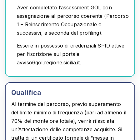
Aver completato l’assessment GOL con
assegnazione al percorso coerente (Percorso
1 – Reinserimento Occupazionale o
successivi, a seconda del profiling).
Essere in possesso di credenziali SPID attive
per l’iscrizione sul portale
avviso6gol.regione.sicilia.it
.
Qualifica
Al termine del percorso, previo superamento
del limite minimo di frequenza (pari ad almeno il
70% del monte ore totale), verrà rilasciata
un’
Attestazione delle competenze acquisite
. Si
tratta di un certificato formale di “messa in