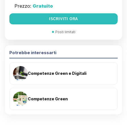
Prezzo:
Gratuito
ISCRIVITI ORA
●
Posti limitati
Potrebbe interessarti
Competenze Green e Digitali
Competenze Green