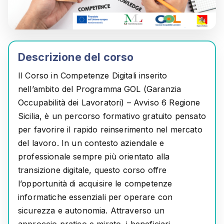
Descrizione del corso
Il
Corso in Competenze Digitali
inserito
nell’ambito del
Programma GOL (Garanzia
Occupabilità dei Lavoratori) – Avviso 6 Regione
Sicilia
, è un percorso formativo gratuito pensato
per favorire il rapido reinserimento nel mercato
del lavoro. In un contesto aziendale e
professionale sempre più orientato alla
transizione digitale, questo corso offre
l’opportunità di acquisire le competenze
informatiche essenziali per operare con
sicurezza e autonomia. Attraverso un