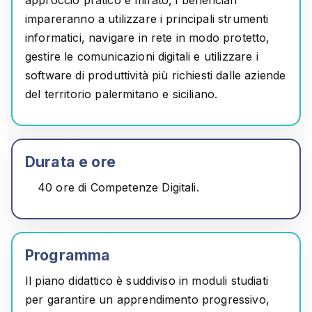
approccio pratico e mirato, i beneficiari
impareranno a utilizzare i principali strumenti
informatici, navigare in rete in modo protetto,
gestire le comunicazioni digitali e utilizzare i
software di produttività più richiesti dalle aziende
del territorio palermitano e siciliano.
Durata e ore
40 ore
di Competenze Digitali.
Programma
Il piano didattico è suddiviso in moduli studiati
per garantire un apprendimento progressivo,