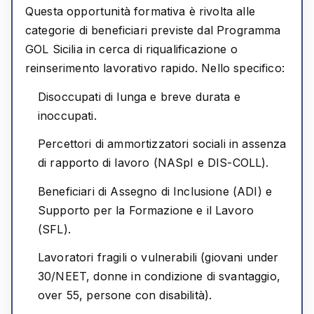
Questa opportunità formativa è rivolta alle
categorie di beneficiari previste dal Programma
GOL Sicilia in cerca di riqualificazione o
reinserimento lavorativo rapido. Nello specifico:
Disoccupati di lunga e breve durata e
inoccupati.
Percettori di ammortizzatori sociali in assenza
di rapporto di lavoro (NASpI e DIS-COLL).
Beneficiari di Assegno di Inclusione (ADI) e
Supporto per la Formazione e il Lavoro
(SFL).
Lavoratori fragili o vulnerabili (giovani under
30/NEET, donne in condizione di svantaggio,
over 55, persone con disabilità).