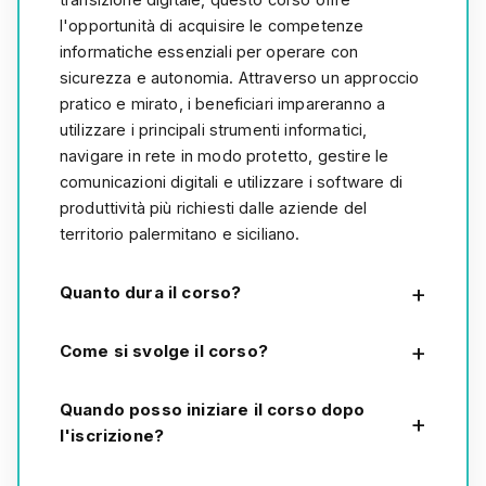
l'opportunità di acquisire le competenze
informatiche essenziali per operare con
sicurezza e autonomia. Attraverso un approccio
pratico e mirato, i beneficiari impareranno a
utilizzare i principali strumenti informatici,
navigare in rete in modo protetto, gestire le
comunicazioni digitali e utilizzare i software di
produttività più richiesti dalle aziende del
territorio palermitano e siciliano.
Quanto dura il corso?
Come si svolge il corso?
Quando posso iniziare il corso dopo
l'iscrizione?