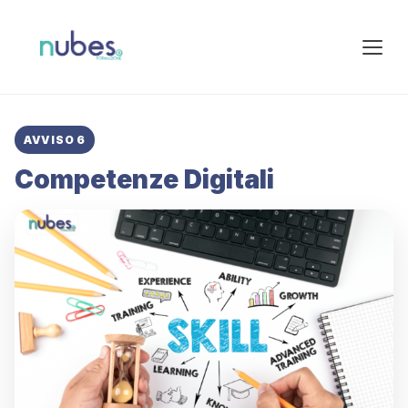
AVVISO 6
Competenze Digitali