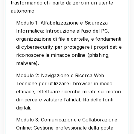
trasformando chi parte da zero in un utente
autonomo:
Modulo 1: Alfabetizzazione e Sicurezza
Informatica:
Introduzione all’uso del PC,
organizzazione di file e cartelle, e fondamenti
di cybersecurity per proteggere i propri dati e
riconoscere le minacce online (phishing,
malware).
Modulo 2: Navigazione e Ricerca Web:
Tecniche per utilizzare i browser in modo
efficace, effettuare ricerche mirate sui motori
di ricerca e valutare l’affidabilità delle fonti
digitali.
Modulo 3: Comunicazione e Collaborazione
Online:
Gestione professionale della posta