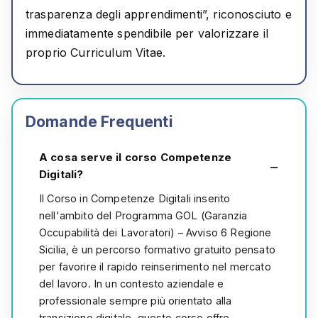
trasparenza degli apprendimenti”, riconosciuto e
immediatamente spendibile per valorizzare il
proprio Curriculum Vitae.
Domande Frequenti
A cosa serve il corso Competenze
Digitali?
Il Corso in Competenze Digitali inserito
nell'ambito del Programma GOL (Garanzia
Occupabilità dei Lavoratori) – Avviso 6 Regione
Sicilia, è un percorso formativo gratuito pensato
per favorire il rapido reinserimento nel mercato
del lavoro. In un contesto aziendale e
professionale sempre più orientato alla
transizione digitale, questo corso offre