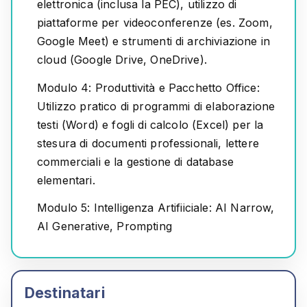
elettronica (inclusa la PEC), utilizzo di
piattaforme per videoconferenze (es. Zoom,
Google Meet) e strumenti di archiviazione in
cloud (Google Drive, OneDrive).
Modulo 4: Produttività e Pacchetto Office:
Utilizzo pratico di programmi di elaborazione
testi (Word) e fogli di calcolo (Excel) per la
stesura di documenti professionali, lettere
commerciali e la gestione di database
elementari.
Modulo 5: Intelligenza Artifiiciale:
AI Narrow,
AI Generative, Prompting
Destinatari