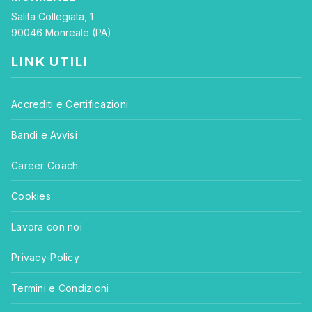
Salita Collegiata, 1
90046 Monreale (PA)
LINK UTILI
Accrediti e Certificazioni
Bandi e Avvisi
Career Coach
Cookies
Lavora con noi
Privacy-Policy
Termini e Condizioni