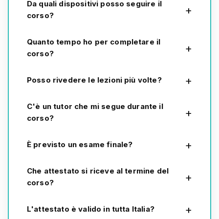
Da quali dispositivi posso seguire il
corso?
Quanto tempo ho per completare il
corso?
Posso rivedere le lezioni più volte?
C'è un tutor che mi segue durante il
corso?
È previsto un esame finale?
Che attestato si riceve al termine del
corso?
L'attestato è valido in tutta Italia?