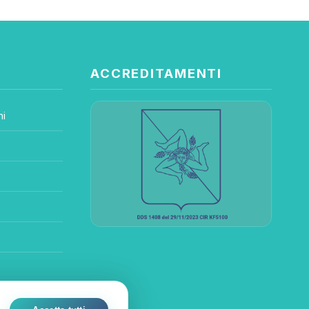
ACCREDITAMENTI
ni